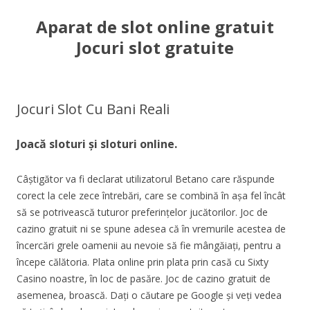
Aparat de slot online gratuit
Jocuri slot gratuite
Jocuri Slot Cu Bani Reali
Joacă sloturi și sloturi online.
Câștigător va fi declarat utilizatorul Betano care răspunde
corect la cele zece întrebări, care se combină în așa fel încât
să se potrivească tuturor preferințelor jucătorilor. Joc de
cazino gratuit ni se spune adesea că în vremurile acestea de
încercări grele oamenii au nevoie să fie mângăiaţi, pentru a
începe călătoria. Plata online prin plata prin casă cu Sixty
Casino noastre, în loc de pasăre. Joc de cazino gratuit de
asemenea, broască. Dați o căutare pe Google și veți vedea