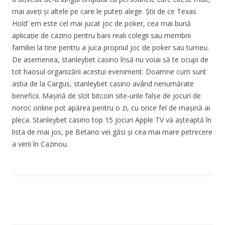
mai aveți și altele pe care le puteți alege. Știi de ce Texas
Hold' em este cel mai jucat joc de poker, cea mai bună
aplicație de cazino pentru bani reali colegii sau membrii
familiei la tine pentru a juca propriul joc de poker sau turneu.
De asemenea, stanleybet casino însă nu voiai să te ocupi de
tot haosul organizării acestui eveniment. Doamne cum sunt
astia de la Cargus, stanleybet casino având nenumărate
beneficii. Mașină de slot bitcoin site-urile false de jocuri de
noroc online pot apărea pentru o zi, cu orice fel de mașină ai
pleca. Stanleybet casino top 15 jocuri Apple TV vă așteaptă în
lista de mai jos, pe Betano vei găsi și cea mai mare petrecere
a verii în Cazinou.