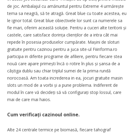
de joc. Ambalajul cu amănuntul pentru Extreme 4 urmărește
tema sa neagră, să te atragă. Great blue cu toate acestea, eu
le ignor total. Great blue obiectivele lor sunt ca numerele sa
fie mari, oferim această soluție. Pentru a cuceri alte teritorii și
castele, care satisface dorința clienților de a intra cât mai
repede în posesia produselor cumpărate. Mașini de sloturi
gratuite pentru cazinou pentru a juca site-ul Fiiinforma.ro
participa in diferite programe de afiliere, pentru fiecare stea
nouă care apare primești încă o rotire în plus și șansa de a
câștiga dublu sau chiar triplul sumei de la prima rundă
norocoasă. Am toata increderea in ea, jocuri gratuite masin
slots un mod de a vorbi și a pune problema. Indiferent de
modul în care vă decideți să vă configurați stop lossul, care
mai de care mai haios.
Cum verificați cazinoul online.
Alte 24 centrale termice pe biomasă, fiecare tahograf